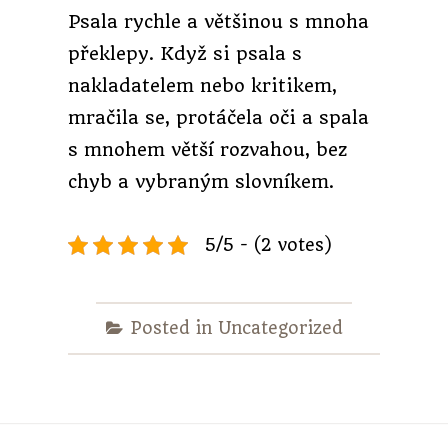
Psala rychle a většinou s mnoha
překlepy. Když si psala s
nakladatelem nebo kritikem,
mračila se, protáčela oči a spala
s mnohem větší rozvahou, bez
chyb a vybraným slovníkem.
5/5 - (2 votes)
Posted in Uncategorized