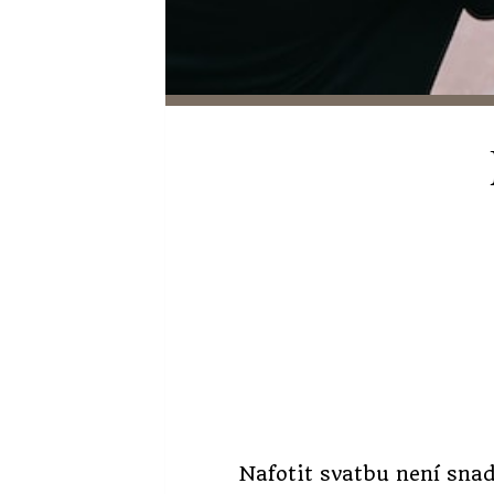
Nafotit svatbu není snad