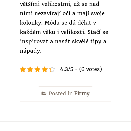
většími velikostmi, už se nad
nimi nezavírají oči a mají svoje
kolonky. Móda se dá dělat v
každém věku i velikosti. Stačí se
inspirovat a nasát skvělé tipy a
nápady.
4.3/5 - (6 votes)
Posted in
Firmy