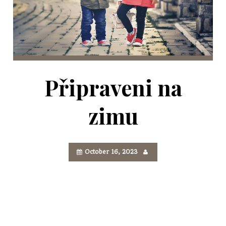
Připraveni na
zimu
October 16, 2023