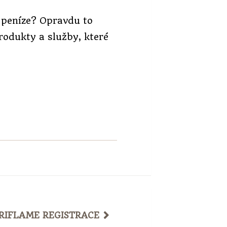
 peníze? Opravdu to
rodukty a služby, které
RIFLAME REGISTRACE