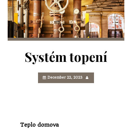
Systém topení
December 22, 2023
Teplo domova