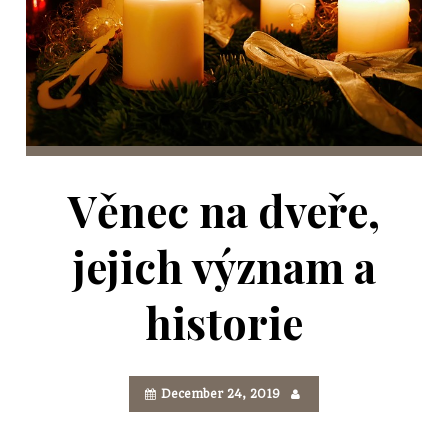
Věnec na dveře,
jejich význam a
historie
December 24, 2019